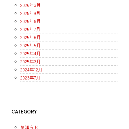
2026年3月
2025年9月
2025年8月
2025年7月
2025年6月
2025年5月
2025年4月
2025年3月
2024年12月
2023年7月
CATEGORY
お知らせ