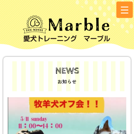
NEWS
お知らせ